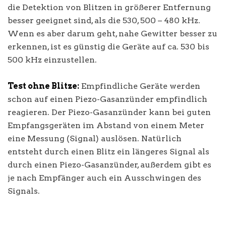
die Detektion von Blitzen in größerer Entfernung
besser geeignet sind, als die 530, 500 – 480 kHz.
Wenn es aber darum geht, nahe Gewitter besser zu
erkennen, ist es günstig die Geräte auf ca. 530 bis
500 kHz einzustellen.
Test ohne Blitze:
Empfindliche Geräte werden
schon auf einen Piezo-Gasanzünder empfindlich
reagieren. Der Piezo-Gasanzünder kann bei guten
Empfangsgeräten im Abstand von einem Meter
eine Messung (Signal) auslösen. Natürlich
entsteht durch einen Blitz ein längeres Signal als
durch einen Piezo-Gasanzünder, außerdem gibt es
je nach Empfänger auch ein Ausschwingen des
Signals.