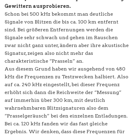
Gewittern ausprobieren.
Schon bei 500 kHz bekommt man deutliche
Signale von Blitzen die bis ca. 100 km entfernt
sind. Bei größeren Entfernungen werden die
Signale sehr schwach und gehen im Rauschen
zwar nicht ganz unter, ändern aber ihre akustische
Signatur, zeigen also nicht mehr das
charakteristische “Prasseln” an.
Aus diesem Grund haben wir ausgehend von 480
kHz die Frequenzen zu Testzwecken halbiert. Also
auf ca. 240 kHz eingestellt, bei dieser Frequenz
erhöht sich dann die Reichweite der “Messung”
auf immerhin über 300 km, mit deutlich
wahrnehmbaren Blitzsignaturen also dem
“Prasselgeräusch” bei den einzelnen Entladungen.
Bei ca. 120 kHz fanden wir das fast gleiche
Ergebnis. Wir denken, dass diese Frequenzen für