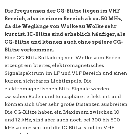
Die Frequenzen der CG-Blitze liegen im VHF
Bereich, also in einem Bereich ab ca. 50 MHz,
da die Weglänge von Wolke zu Wolke sehr
kurz ist. IC-Blitze sind erheblich häufiger, als
CG-Blitze und können auch ohne spätere CG-
Blitze vorkommen.
Eine CG-Blitz Entladung von Wolke zum Boden
erzeugt ein breites, elektromagnetisches
Signalspektrum im LF und VLF Bereich und einen
kurzen sichtbaren Lichtimpuls. Die
elektromagnetischen Blitz-Signale werden
zwischen Boden und Ionosphäre reflektiert und
können sich über sehr große Distanzen ausbreiten.
Die CG-Blitze haben ein Maximum zwischen 10
und 12 kHz, sind aber auch noch bei 300 bis 500
kHz zu messen und die IC-Blitze sind im VHF