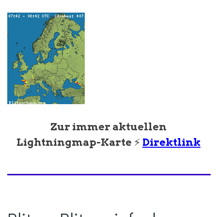
Zur immer aktuellen
Lightningmap-Karte
⚡
Direktlink