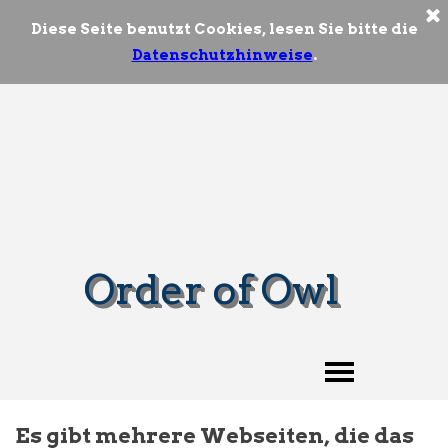
Diese Seite benutzt Cookies, lesen Sie bitte die
Datenschutzhinweise
.
Order of Owl
Es gibt mehrere Webseiten, die das